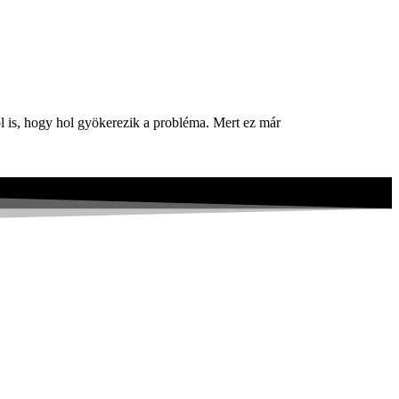
ról is, hogy hol gyökerezik a probléma. Mert ez már